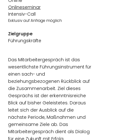
Online
Onlineseminar
Intensiv-Call
Exklusiv auf Anfrage möglich
Zielgruppe
Führungskräfte
Das Mitarbeitergespräch ist das
wesentlichste Führungsinstrument für
einen sach- und
beziehungsbezogenen Rückblick auf
die Zusammenarbeit. Ziel dieses
Gesprächs ist der erkenntnisreiche
Blick auf bisher Geleistetes. Daraus
leitet sich der Ausblick auf die
nächste Periode, Maßnahmen und
gemeinsame Ziele ab. Das
Mitarbeitergespräch dient als Dialog
für eine Zukunft mit Erfolg.