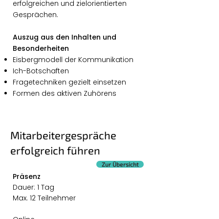
erfolgreichen und zielorientierten
Gesprächen.
Auszug aus den Inhalten und
Besonderheiten
Eisbergmodell der Kommunikation
Ich-Botschaften
Fragetechniken gezielt einsetzen
Formen des aktiven Zuhörens
Mitarbeitergespräche
erfolgreich führen
Zur Übersicht
Präsenz
Dauer: 1 Tag
Max. 12 Teilnehmer