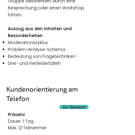
Gruppe zielorientiert durch eine
Besprechung oder einen Workshop
führen.
Auszug aus den Inhalten und
Besonderheiten
Moderationszyklus
Problem-Analyse-Schema
Bedeutung von Fragetechniken
Drei- und Vierfeldertafeln
Kundenorientierung am
Telefon
Zur Übersicht
Präsenz
Dauer: 1 Tag
Max. 12 Teilnehmer