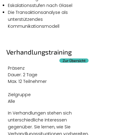
Eskalationsstufen nach Glasel
Die Transaktionsanalyse als
unterstützendes
Kommunikationsmodell
Verhandlungstraining
Zur Übersicht
Präsenz
Dauer: 2 Tage
Max. 12 Teilnehmer
Zielgruppe
Alle
In Verhandlungen stehen sich
unterschiedliche Interessen
gegenüber. Sie lernen, wie Sie
Verhandlungssituationen vorbereiten,