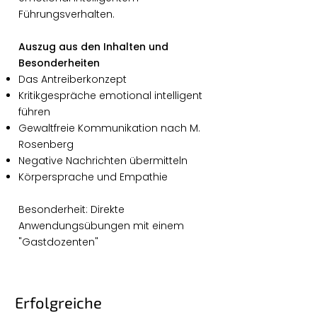
Führungsverhalten.
Auszug aus den Inhalten und
Besonderheiten
Das Antreiberkonzept
Kritikgespräche emotional intelligent
führen
Gewaltfreie Kommunikation nach M.
Rosenberg
Negative Nachrichten übermitteln
Körpersprache und Empathie
Besonderheit: Direkte
Anwendungsübungen mit einem
"Gastdozenten"
Erfolgreiche