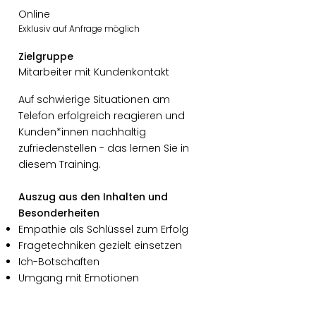
Online
Exklusiv auf Anfrage möglich
Zielgruppe
Mitarbeiter mit Kundenkontakt
Auf schwierige Situationen am
Telefon erfolgreich reagieren und
Kunden*innen nachhaltig
zufriedenstellen - das lernen Sie in
diesem Training.
Auszug aus den Inhalten und
Besonderheiten
Empathie als Schlüssel zum Erfolg
Fragetechniken gezielt einsetzen
Ich-Botschaften
Umgang mit Emotionen