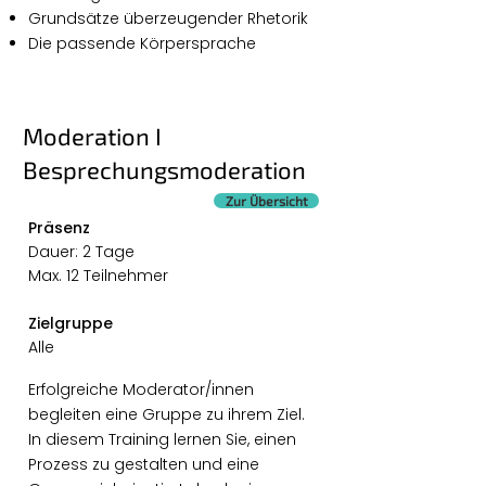
Grundsätze überzeugender Rhetorik
Die passende Körpersprache
Moderation I
Besprechungsmoderation
Zur Übersicht
Präsenz
Dauer: 2 Tage
Max. 12 Teilnehmer
Zielgruppe
Alle
Erfolgreiche Moderator/innen
begleiten eine Gruppe zu ihrem Ziel.
In diesem Training lernen Sie, einen
Prozess zu gestalten und eine