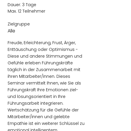
Dauer: 3 Tage
Max. 12 Teilnehmer
Zielgruppe
Alle
Freude, Erleichterung, Frust, Ärger,
Enttäuschung oder Optimismus -
Diese und andere Stimmungen und
Gefühle erleben Führungskräfte
täglich in der Zusammenarbeit mit
ihren Mitarbeiter/innen. Dieses
Seminar vermittelt Ihnen, wie Sie als
Führungskraft Ihre Emotionen ziel-
und lösungsorientiert in Ihre
Führungsarbeit integrieren.
Wertschätzung für die Gefühle der
Mitarbeiter/innen und gelebte
Empathie ist ein weiterer Schlüssel zu
emotional intelligentem