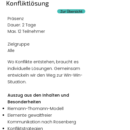
Konfliktlösung
Zur Übersicht
Präsenz
Dauer: 2 Tage
Max. 12 Teilnehmer
Zielgruppe
Alle
Wo Konflikte entstehen, braucht es
individuelle Lösungen. Gemeinsam
entwickeln wir den Weg zur Win-Win-
Situation.
Auszug aus den Inhalten und
Besonderheiten
Riemann-Thomann-Modell
Elemente gewaltfreier
Kommunikation nach Rosenberg
Konfliktstrategien