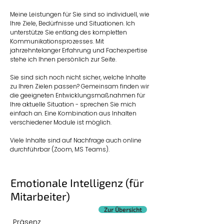
Meine Leistungen für Sie sind so individuell, wie
Ihre Ziele, Bedürfnisse und Situationen. Ich
unterstütze Sie entlang des kompletten
Kommunikationsprozesses. Mit
jahrzehntelanger Erfahrung und Fachexpertise
stehe ich Ihnen persönlich zur Seite.
Sie sind sich noch nicht sicher, welche Inhalte
zu Ihren Zielen passen? Gemeinsam finden wir
die geeigneten Entwicklungsmaßnahmen für
Ihre aktuelle Situation - sprechen Sie mich
einfach an. Eine Kombination aus Inhalten
verschiedener Module ist möglich.
Viele Inhalte sind auf Nachfrage auch online
durchführbar (Zoom, MS Teams).
Emotionale Intelligenz (für
Mitarbeiter)
Zur Übersicht
Präsenz