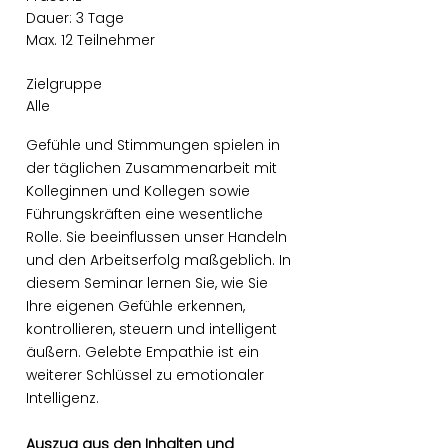
Dauer: 3 Tage
Max. 12 Teilnehmer
Zielgruppe
Alle
Gefühle und Stimmungen spielen in
der täglichen Zusammenarbeit mit
Kolleginnen und Kollegen sowie
Führungskräften eine wesentliche
Rolle. Sie beeinflussen unser Handeln
und den Arbeitserfolg maßgeblich. In
diesem Seminar lernen Sie, wie Sie
Ihre eigenen Gefühle erkennen,
kontrollieren, steuern und intelligent
äußern. Gelebte Empathie ist ein
weiterer Schlüssel zu emotionaler
Intelligenz.
Auszug aus den Inhalten und