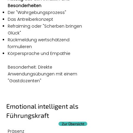
Besonderheiten
Der "Wahrgebungsprozess"
Das Antreiberkonzept
Refraiming oder "Scherben bringen
Glück"
Rückmeldung wertschätzend
formulieren
Körpersprache und Empathie
Besonderheit: Direkte
Anwendungsübungen mit einem
"Gastdozenten"
Emotional intelligent als
Führungskraft
Zur Übersicht
Präsenz