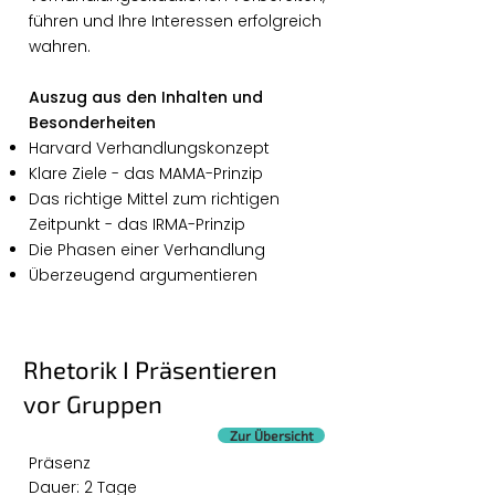
führen und Ihre Interessen erfolgreich
wahren.
Auszug aus den Inhalten und
Besonderheiten
Harvard Verhandlungskonzept
Klare Ziele - das MAMA-Prinzip
Das richtige Mittel zum richtigen
Zeitpunkt - das IRMA-Prinzip
Die Phasen einer Verhandlung
Überzeugend argumentieren
Rhetorik I Präsentieren
vor Gruppen
Zur Übersicht
Präsenz
Dauer: 2 Tage