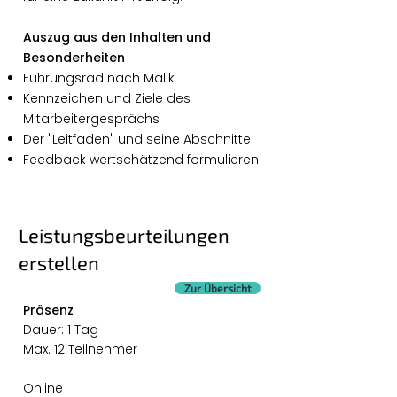
Auszug aus den Inhalten und
Besonderheiten
Führungsrad nach Malik
Kennzeichen und Ziele des
Mitarbeitergesprächs
Der "Leitfaden" und seine Abschnitte
Feedback wertschätzend formulieren
Leistungsbeurteilungen
erstellen
Zur Übersicht
Präsenz
Dauer: 1 Tag
Max. 12 Teilnehmer
Online