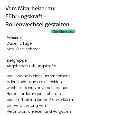
Vom Mitarbeiter zur
Führungskraft -
Rollenwechsel gestalten
Zur Übersicht
Präsenz
Dauer: 2 Tage
Max. 12 Teilnehmer
Zielgruppe
Angehende Führungskräfte
Wer innerhalb eines Unternehmens
oder eines Teams die Position
wechselt, kann vor verschiedenen
Herausforderungen stehen. In
diesem Training lernen Sie, wie Sie mit
der Veränderung von
Verantwortlichkeiten und Aufgaben