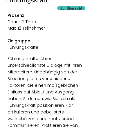
Zur Übersicht
Präsenz
Dauer: 2 Tage
Max. 12 Teilnehmer
Zielgruppe
Führungskräfte
Führungskräfte führen
unterschiedlichste Dialoge mit Ihren
Mitarbeitern. Unabhängig von der
Situation gibt es verschiedene
Faktoren, die einen maßgeblichen
Einfluss auf Ablauf und Ausgang
haben. Sie lernen, wie Sie sich als
Führungskraft positionieren, klar
artikulieren und dabei stets
wertschätzend und motivierend
kommunizieren. Profitieren Sie von