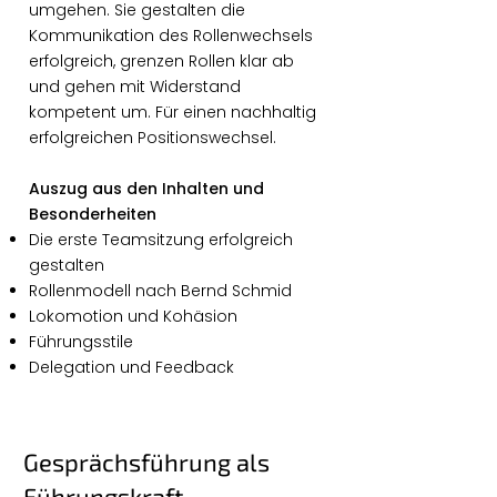
umgehen. Sie gestalten die
Kommunikation des Rollenwechsels
erfolgreich, grenzen Rollen klar ab
und gehen mit Widerstand
kompetent um. Für einen nachhaltig
erfolgreichen Positionswechsel.
Auszug aus den Inhalten und
Besonderheiten
Die erste Teamsitzung erfolgreich
gestalten
Rollenmodell nach Bernd Schmid
Lokomotion und Kohäsion
Führungsstile
Delegation und Feedback
Gesprächsführung als
Führungskraft