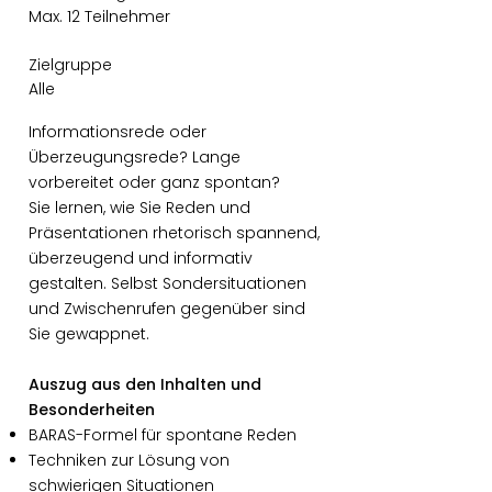
Max. 12 Teilnehmer
Zielgruppe
Alle
Informationsrede oder
Überzeugungsrede? Lange
vorbereitet oder ganz spontan?
Sie lernen, wie Sie Reden und
Präsentationen rhetorisch spannend,
überzeugend und informativ
gestalten. Selbst Sondersituationen
und Zwischenrufen gegenüber sind
Sie gewappnet.
Auszug aus den Inhalten und
Besonderheiten
BARAS-Formel für spontane Reden
Techniken zur Lösung von
schwierigen Situationen