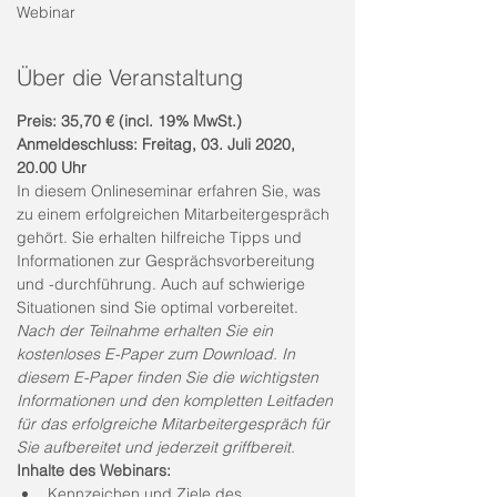
Webinar
Über die Veranstaltung
Preis: 35,70 € (incl. 19% MwSt.)
Anmeldeschluss: Freitag, 03. Juli 2020, 
20.00 Uhr
In diesem Onlineseminar erfahren Sie, was 
zu einem erfolgreichen Mitarbeitergespräch 
gehört. Sie erhalten hilfreiche Tipps und 
Informationen zur Gesprächsvorbereitung 
und -durchführung. Auch auf schwierige 
Situationen sind Sie optimal vorbereitet. 
Nach der Teilnahme erhalten Sie ein 
kostenloses E-Paper zum Download. In 
diesem E-Paper finden Sie die wichtigsten 
Informationen und den kompletten Leitfaden 
für das erfolgreiche Mitarbeitergespräch für 
Sie aufbereitet und jederzeit griffbereit. 
Inhalte des Webinars:
Kennzeichen und Ziele des 