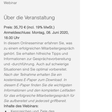
Webinar
Über die Veranstaltung
Preis: 35,70 € (incl. 19% MwSt.)
Anmeldeschluss: Montag, 08. Juni 2020, 
18.00 Uhr
In diesem Onlineseminar erfahren Sie, was 
zu einem erfolgreichen Mitarbeitergespräch 
gehört. Sie erhalten hilfreiche Tipps und 
Informationen zur Gesprächsvorbereitung 
und -durchführung. Auch auf schwierige 
Situationen sind Sie optimal vorbereitet. 
Nach der Teilnahme erhalten Sie ein 
kostenloses E-Paper zum Download. In 
diesem E-Paper finden Sie die wichtigsten 
Informationen und den kompletten Leitfaden 
für das erfolgreiche Mitarbeitergespräch für 
Sie aufbereitet und jederzeit griffbereit. 
Inhalte des Webinars:
Kennzeichen und Ziele des 