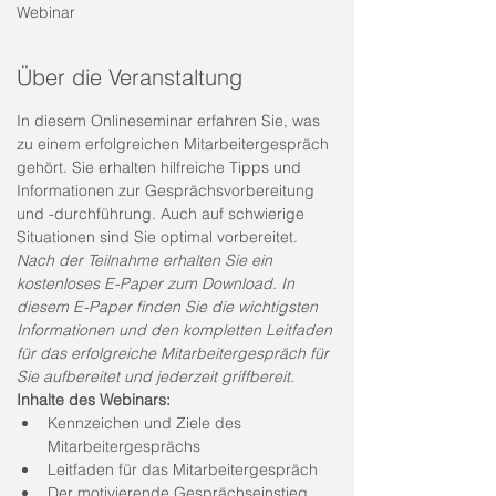
Webinar
Über die Veranstaltung
In diesem Onlineseminar erfahren Sie, was 
zu einem erfolgreichen Mitarbeitergespräch 
gehört. Sie erhalten hilfreiche Tipps und 
Informationen zur Gesprächsvorbereitung 
und -durchführung. Auch auf schwierige 
Situationen sind Sie optimal vorbereitet. 
Nach der Teilnahme erhalten Sie ein 
kostenloses E-Paper zum Download. In 
diesem E-Paper finden Sie die wichtigsten 
Informationen und den kompletten Leitfaden 
für das erfolgreiche Mitarbeitergespräch für 
Sie aufbereitet und jederzeit griffbereit. 
Inhalte des Webinars:
Kennzeichen und Ziele des 
Mitarbeitergesprächs
Leitfaden für das Mitarbeitergespräch
Der motivierende Gesprächseinstieg