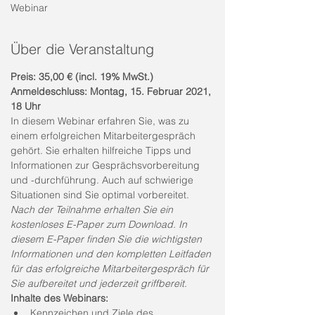
Webinar
Über die Veranstaltung
Preis: 35,00 € (incl. 19% MwSt.)
Anmeldeschluss: Montag, 15. Februar 2021, 
18 Uhr
In diesem Webinar erfahren Sie, was zu 
einem erfolgreichen Mitarbeitergespräch 
gehört. Sie erhalten hilfreiche Tipps und 
Informationen zur Gesprächsvorbereitung 
und -durchführung. Auch auf schwierige 
Situationen sind Sie optimal vorbereitet. 
Nach der Teilnahme erhalten Sie ein 
kostenloses E-Paper zum Download. In 
diesem E-Paper finden Sie die wichtigsten 
Informationen und den kompletten Leitfaden 
für das erfolgreiche Mitarbeitergespräch für 
Sie aufbereitet und jederzeit griffbereit. 
Inhalte des Webinars:
Kennzeichen und Ziele des 