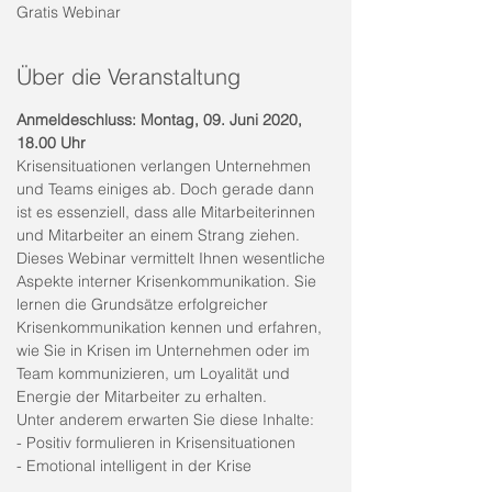
Gratis Webinar
Über die Veranstaltung
Anmeldeschluss: Montag, 09. Juni 2020, 
18.00 Uhr
Krisensituationen verlangen Unternehmen 
und Teams einiges ab. Doch gerade dann 
ist es essenziell, dass alle Mitarbeiterinnen 
und Mitarbeiter an einem Strang ziehen. 
Dieses Webinar vermittelt Ihnen wesentliche 
Aspekte interner Krisenkommunikation. Sie 
lernen die Grundsätze erfolgreicher 
Krisenkommunikation kennen und erfahren, 
wie Sie in Krisen im Unternehmen oder im 
Team kommunizieren, um Loyalität und 
Energie der Mitarbeiter zu erhalten.
Unter anderem erwarten Sie diese Inhalte:
- Positiv formulieren in Krisensituationen
- Emotional intelligent in der Krise