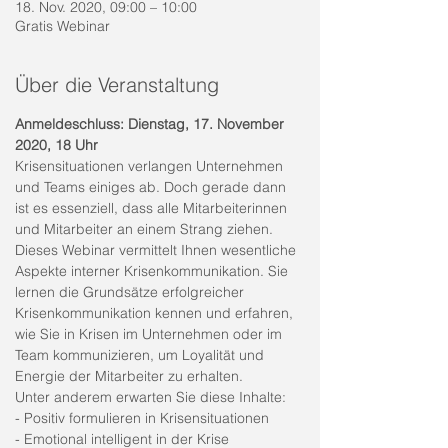
18. Nov. 2020, 09:00 – 10:00
Gratis Webinar
Über die Veranstaltung
Anmeldeschluss: Dienstag, 17. November 
2020, 18 Uhr
Krisensituationen verlangen Unternehmen 
und Teams einiges ab. Doch gerade dann 
ist es essenziell, dass alle Mitarbeiterinnen 
und Mitarbeiter an einem Strang ziehen.
Dieses Webinar vermittelt Ihnen wesentliche 
Aspekte interner Krisenkommunikation. Sie 
lernen die Grundsätze erfolgreicher 
Krisenkommunikation kennen und erfahren, 
wie Sie in Krisen im Unternehmen oder im 
Team kommunizieren, um Loyalität und 
Energie der Mitarbeiter zu erhalten.
Unter anderem erwarten Sie diese Inhalte:
- Positiv formulieren in Krisensituationen
- Emotional intelligent in der Krise